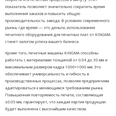
показатель позволяет значительно сократить время
выполнения заказов и повысить общую
производительность завода. В условиях современного
рынка, где время — это деньги, использование
печатного оборудования для печатных плат от KINGMA
станет залогом успеха вашего бизнеса.
Кроме того, печатные машины KINGMA способны
работать с материалами толщиной от 0.04 до 30 мм и
максимальным размером кадра 1000×1000 мм. Это
обеспечивает универсальность и гибкость в
производственных процессах, позволяя предприятиям
адаптироваться к меняющимся требованиям рынка.
Повышенная повторяемость печати, составляющая
±0.05 мм, гарантирует, что каждая партия продукции
будет выполнена с высочайшим качеством.