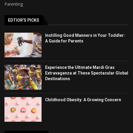
Parenting
EDTIOR'S PICKS
Instilling Good Manners in Your Toddler:
A Guide for Parents
Experience the Ultimate Mardi Gras
Extravaganza at These Spectacular Global
Destinations
Childhood Obesity: A Growing Concern