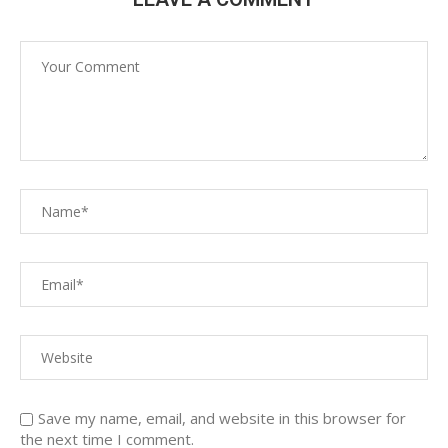
Save my name, email, and website in this browser for
the next time I comment.