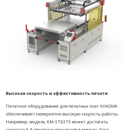
Высокая скорость и эффективность печати
Печатное оборудование для печатных плат KINGMA
обеспечивает невероятно высокую скорость работы.
Например, модель KM-ST6373 может достигать
скорости 6-8 печатных процессов в минуту. Этот