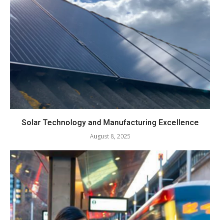
Solar Technology and Manufacturing Excellence
August 8, 2025