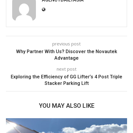
previous post
Why Partner With Us? Discover the Novautek
Advantage
next post
Exploring the Efficiency of GG Lifter’s 4 Post Triple
Stacker Parking Lift
YOU MAY ALSO LIKE