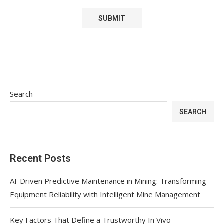
Search
SEARCH
Recent Posts
AI-Driven Predictive Maintenance in Mining: Transforming
Equipment Reliability with Intelligent Mine Management
Key Factors That Define a Trustworthy In Vivo