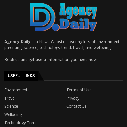
Agency Daily
is a News Website covering lots of environment,
parenting, science, technology trend, travel, and wellbeing !
Book us and get useful information you need now!
USEFUL LINKS
Environment
Terms of Use
Travel
Privacy
Science
Contact Us
Wellbeing
Technology Trend