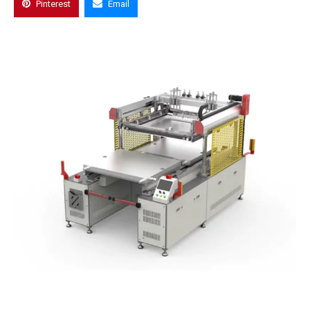
Pinterest
Email