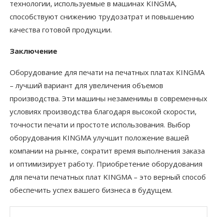
технологии, используемые в машинах KINGMA,
способствуют снижению трудозатрат и повышению
качества готовой продукции.
Заключение
Оборудование для печати на печатных платах KINGMA
– лучший вариант для увеличения объемов
производства. Эти машины незаменимы в современных
условиях производства благодаря высокой скорости,
точности печати и простоте использования. Выбор
оборудования KINGMA улучшит положение вашей
компании на рынке, сократит время выполнения заказа
и оптимизирует работу. Приобретение оборудования
для печати печатных плат KINGMA – это верный способ
обеспечить успех вашего бизнеса в будущем.