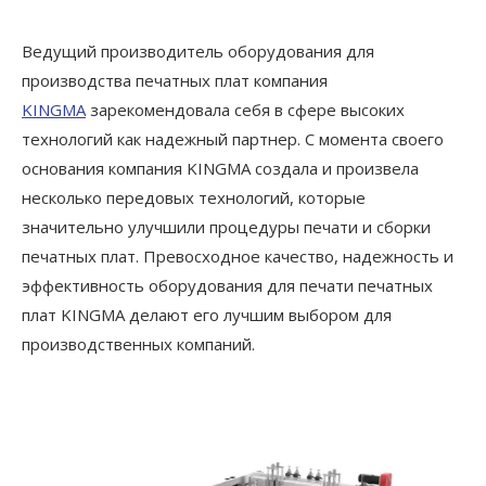
Ведущий производитель оборудования для
производства печатных плат компания
KINGMA
зарекомендовала себя в сфере высоких
технологий как надежный партнер. С момента своего
основания компания KINGMA создала и произвела
несколько передовых технологий, которые
значительно улучшили процедуры печати и сборки
печатных плат. Превосходное качество, надежность и
эффективность оборудования для печати печатных
плат KINGMA делают его лучшим выбором для
производственных компаний.