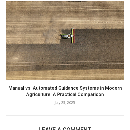
Manual vs. Automated Guidance Systems in Modern
Agriculture: A Practical Comparison
July 25, 2025
LEAVE A COMMENT