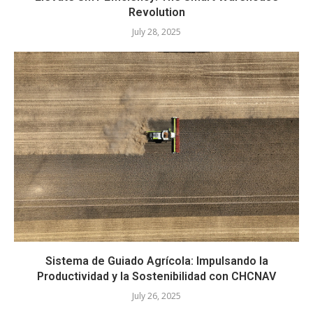
Revolution
July 28, 2025
Sistema de Guiado Agrícola: Impulsando la
Productividad y la Sostenibilidad con CHCNAV
July 26, 2025