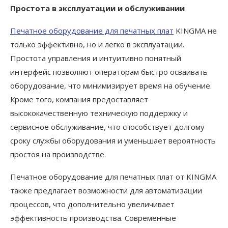
Простота в эксплуатации и обслуживании
Печатное оборудование для печатных плат
KINGMA не
только эффективно, но и легко в эксплуатации.
Простота управления и интуитивно понятный
интерфейс позволяют операторам быстро осваивать
оборудование, что минимизирует время на обучение.
Кроме того, компания предоставляет
высококачественную техническую поддержку и
сервисное обслуживание, что способствует долгому
сроку службы оборудования и уменьшает вероятность
простоя на производстве.
Печатное оборудование для печатных плат от KINGMA
также предлагает возможности для автоматизации
процессов, что дополнительно увеличивает
эффективность производства. Современные