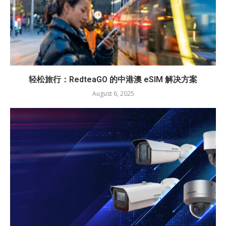
轻松旅行：RedteaGO 的中港澳 eSIM 解决方案
August 6, 2025