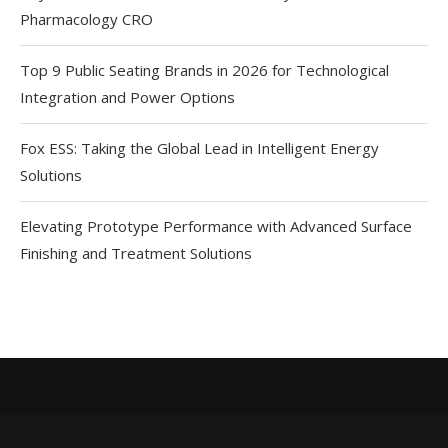
Pharmacology CRO
Top 9 Public Seating Brands in 2026 for Technological
Integration and Power Options
Fox ESS: Taking the Global Lead in Intelligent Energy
Solutions
Elevating Prototype Performance with Advanced Surface
Finishing and Treatment Solutions