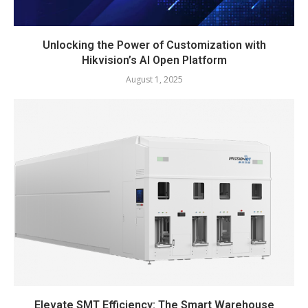
Unlocking the Power of Customization with
Hikvision’s AI Open Platform
August 1, 2025
Elevate SMT Efficiency: The Smart Warehouse