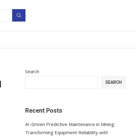
Search
я
SEARCH
Recent Posts
AI-Driven Predictive Maintenance in Mining:
Transforming Equipment Reliability with