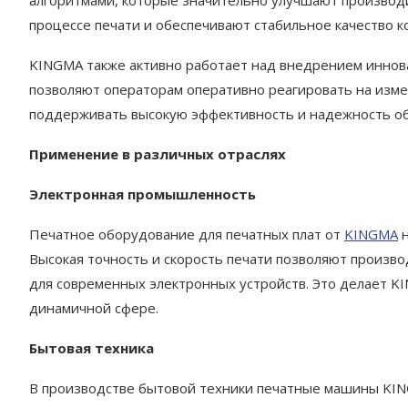
процессе печати и обеспечивают стабильное качество к
KINGMA также активно работает над внедрением иннова
позволяют операторам оперативно реагировать на изме
поддерживать высокую эффективность и надежность о
Применение в различных отраслях
Электронная промышленность
Печатное оборудование для печатных плат от
KINGMA
н
Высокая точность и скорость печати позволяют произв
для современных электронных устройств. Это делает 
динамичной сфере.
Бытовая техника
В производстве бытовой техники печатные машины KIN