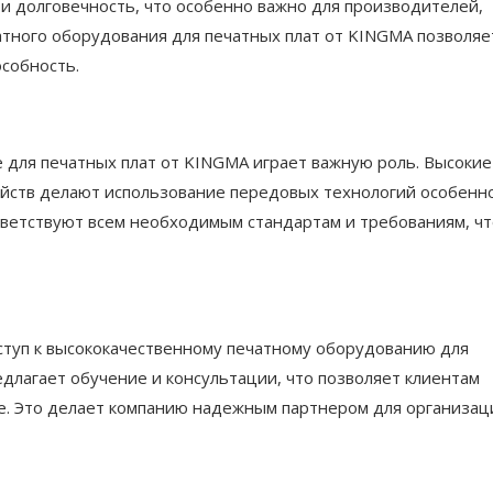
и долговечность, что особенно важно для производителей,
атного оборудования для печатных плат от KINGMA позволяе
собность.
 для печатных плат от KINGMA играет важную роль. Высокие
ойств делают использование передовых технологий особенн
ветствуют всем необходимым стандартам и требованиям, чт
ступ к высококачественному печатному оборудованию для
длагает обучение и консультации, что позволяет клиентам
е. Это делает компанию надежным партнером для организац