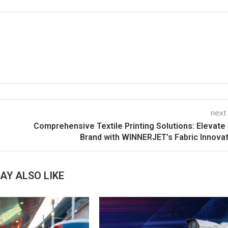
next
Comprehensive Textile Printing Solutions: Elevate
Brand with WINNERJET’s Fabric Innova
AY ALSO LIKE